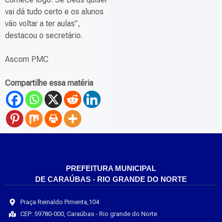
vai dá tudo certo e os alunos
vão voltar a ter aulas”,
destacou o secretário.
Ascom PMC
Compartilhe essa matéria
PREFEITURA MUNICIPAL
DE CARAÚBAS - RIO GRANDE DO NORTE
Praça Reinaldo Pimenta,104
CEP: 59780-000, Caraúbas - Rio grande do Norte