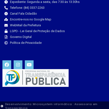
Expediente: Segunda a sexta, das 7:30 às 13:30hs
Telefone: (84) 3337-2263
Canal Fala Cidadão
Encontre-nos no Google Map
WebMail da Prefeitura
LGPD - Lei Geral de Proteção de Dados
Governo Digital
Política de Privacidade
Desenvolvimento: Microsystem informática : Assessoria em
Transparência