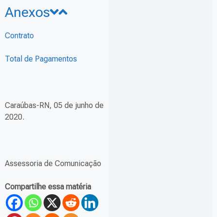
Anexos
Contrato
Total de Pagamentos
Caraúbas-RN, 05 de junho de
2020.
Assessoria de Comunicação
Compartilhe essa matéria