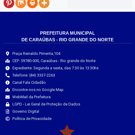
PREFEITURA MUNICIPAL
DE CARAÚBAS - RIO GRANDE DO NORTE
Praça Reinaldo Pimenta,104
CEP: 59780-000, Caraúbas - Rio grande do Norte
Expediente: Segunda a sexta, das 7:30 às 13:30hs
Telefone: (84) 3337-2263
Canal Fala Cidadão
Encontre-nos no Google Map
WebMail da Prefeitura
LGPD - Lei Geral de Proteção de Dados
Governo Digital
Política de Privacidade