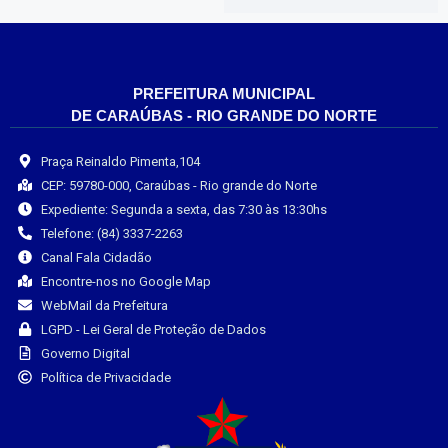
PREFEITURA MUNICIPAL
DE CARAÚBAS - RIO GRANDE DO NORTE
Praça Reinaldo Pimenta,104
CEP: 59780-000, Caraúbas - Rio grande do Norte
Expediente: Segunda a sexta, das 7:30 às 13:30hs
Telefone: (84) 3337-2263
Canal Fala Cidadão
Encontre-nos no Google Map
WebMail da Prefeitura
LGPD - Lei Geral de Proteção de Dados
Governo Digital
Política de Privacidade