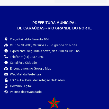
PREFEITURA MUNICIPAL
DE CARAÚBAS - RIO GRANDE DO NORTE
Praça Reinaldo Pimenta,104
CEP: 59780-000, Caraúbas - Rio grande do Norte
Expediente: Segunda a sexta, das 7:30 às 13:30hs
Telefone: (84) 3337-2263
Canal Fala Cidadão
Encontre-nos no Google Map
WebMail da Prefeitura
LGPD - Lei Geral de Proteção de Dados
Governo Digital
Política de Privacidade