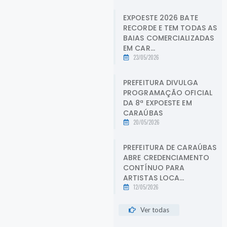
EXPOESTE 2026 BATE
RECORDE E TEM TODAS AS
BAIAS COMERCIALIZADAS
EM CAR...
23/05/2026
PREFEITURA DIVULGA
PROGRAMAÇÃO OFICIAL
DA 8ª EXPOESTE EM
CARAÚBAS
20/05/2026
PREFEITURA DE CARAÚBAS
ABRE CREDENCIAMENTO
CONTÍNUO PARA
ARTISTAS LOCA...
12/05/2026
Ver todas