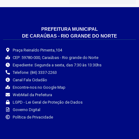
PREFEITURA MUNICIPAL
DE CARAÚBAS - RIO GRANDE DO NORTE
Praça Reinaldo Pimenta,104
CEP: 59780-000, Caraúbas - Rio grande do Norte
Expediente: Segunda a sexta, das 7:30 às 13:30hs
Telefone: (84) 3337-2263
Canal Fala Cidadão
Encontre-nos no Google Map
WebMail da Prefeitura
LGPD - Lei Geral de Proteção de Dados
Governo Digital
Política de Privacidade