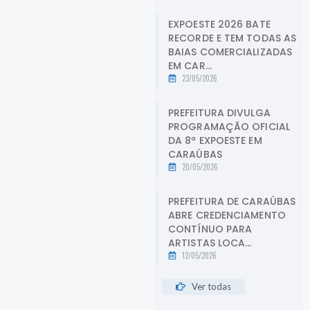
EXPOESTE 2026 BATE
RECORDE E TEM TODAS AS
BAIAS COMERCIALIZADAS
EM CAR...
23/05/2026
PREFEITURA DIVULGA
PROGRAMAÇÃO OFICIAL
DA 8ª EXPOESTE EM
CARAÚBAS
20/05/2026
PREFEITURA DE CARAÚBAS
ABRE CREDENCIAMENTO
CONTÍNUO PARA
ARTISTAS LOCA...
12/05/2026
Ver todas