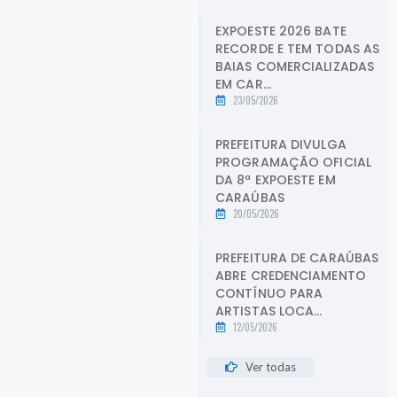
EXPOESTE 2026 BATE
RECORDE E TEM TODAS AS
BAIAS COMERCIALIZADAS
EM CAR...
23/05/2026
PREFEITURA DIVULGA
PROGRAMAÇÃO OFICIAL
DA 8ª EXPOESTE EM
CARAÚBAS
20/05/2026
PREFEITURA DE CARAÚBAS
ABRE CREDENCIAMENTO
CONTÍNUO PARA
ARTISTAS LOCA...
12/05/2026
Ver todas