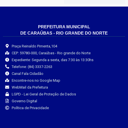
PREFEITURA MUNICIPAL
DE CARAÚBAS - RIO GRANDE DO NORTE
Praça Reinaldo Pimenta,104
CEP: 59780-000, Caraúbas - Rio grande do Norte
Expediente: Segunda a sexta, das 7:30 às 13:30hs
Telefone: (84) 3337-2263
Canal Fala Cidadão
Encontre-nos no Google Map
WebMail da Prefeitura
LGPD - Lei Geral de Proteção de Dados
Governo Digital
Política de Privacidade