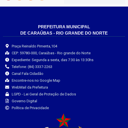
PREFEITURA MUNICIPAL
DE CARAÚBAS - RIO GRANDE DO NORTE
Praça Reinaldo Pimenta,104
CEP: 59780-000, Caraúbas - Rio grande do Norte
Expediente: Segunda a sexta, das 7:30 às 13:30hs
Telefone: (84) 3337-2263
Canal Fala Cidadão
Encontre-nos no Google Map
WebMail da Prefeitura
LGPD - Lei Geral de Proteção de Dados
Governo Digital
Política de Privacidade