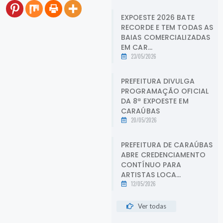
EXPOESTE 2026 BATE
RECORDE E TEM TODAS AS
BAIAS COMERCIALIZADAS
EM CAR...
23/05/2026
PREFEITURA DIVULGA
PROGRAMAÇÃO OFICIAL
DA 8ª EXPOESTE EM
CARAÚBAS
20/05/2026
PREFEITURA DE CARAÚBAS
ABRE CREDENCIAMENTO
CONTÍNUO PARA
ARTISTAS LOCA...
12/05/2026
Ver todas