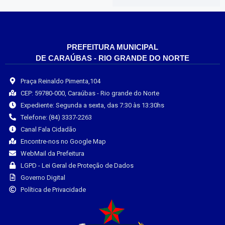
PREFEITURA MUNICIPAL
DE CARAÚBAS - RIO GRANDE DO NORTE
Praça Reinaldo Pimenta,104
CEP: 59780-000, Caraúbas - Rio grande do Norte
Expediente: Segunda a sexta, das 7:30 às 13:30hs
Telefone: (84) 3337-2263
Canal Fala Cidadão
Encontre-nos no Google Map
WebMail da Prefeitura
LGPD - Lei Geral de Proteção de Dados
Governo Digital
Política de Privacidade