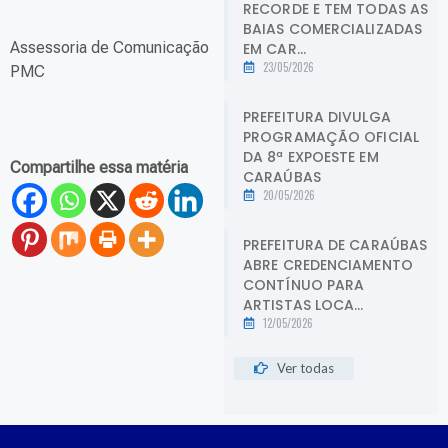
RECORDE E TEM TODAS AS
BAIAS COMERCIALIZADAS
Assessoria de Comunicação
EM CAR...
23/05/2026
PMC
PREFEITURA DIVULGA
PROGRAMAÇÃO OFICIAL
DA 8ª EXPOESTE EM
Compartilhe essa matéria
CARAÚBAS
20/05/2026
PREFEITURA DE CARAÚBAS
ABRE CREDENCIAMENTO
CONTÍNUO PARA
ARTISTAS LOCA...
12/05/2026
Ver todas