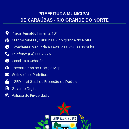
PREFEITURA MUNICIPAL
DE CARAÚBAS - RIO GRANDE DO NORTE
Praça Reinaldo Pimenta,104
CEP: 59780-000, Caraúbas - Rio grande do Norte
Expediente: Segunda a sexta, das 7:30 às 13:30hs
Telefone: (84) 3337-2263
Canal Fala Cidadão
Encontre-nos no Google Map
WebMail da Prefeitura
LGPD - Lei Geral de Proteção de Dados
Governo Digital
Política de Privacidade