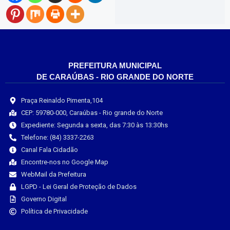
PREFEITURA MUNICIPAL
DE CARAÚBAS - RIO GRANDE DO NORTE
Praça Reinaldo Pimenta,104
CEP: 59780-000, Caraúbas - Rio grande do Norte
Expediente: Segunda a sexta, das 7:30 às 13:30hs
Telefone: (84) 3337-2263
Canal Fala Cidadão
Encontre-nos no Google Map
WebMail da Prefeitura
LGPD - Lei Geral de Proteção de Dados
Governo Digital
Política de Privacidade