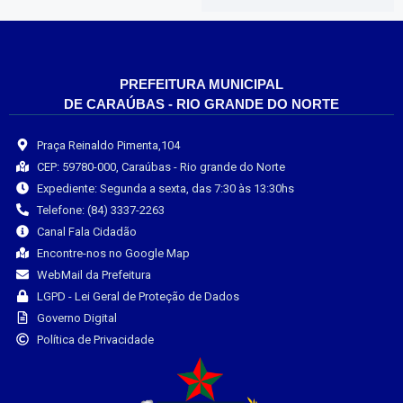
PREFEITURA MUNICIPAL
DE CARAÚBAS - RIO GRANDE DO NORTE
Praça Reinaldo Pimenta,104
CEP: 59780-000, Caraúbas - Rio grande do Norte
Expediente: Segunda a sexta, das 7:30 às 13:30hs
Telefone: (84) 3337-2263
Canal Fala Cidadão
Encontre-nos no Google Map
WebMail da Prefeitura
LGPD - Lei Geral de Proteção de Dados
Governo Digital
Política de Privacidade