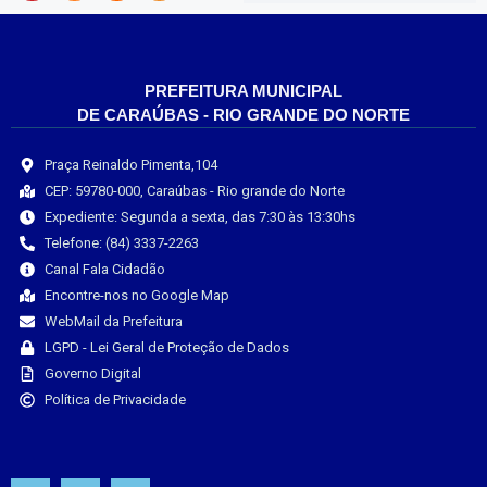
PREFEITURA MUNICIPAL
DE CARAÚBAS - RIO GRANDE DO NORTE
Praça Reinaldo Pimenta,104
CEP: 59780-000, Caraúbas - Rio grande do Norte
Expediente: Segunda a sexta, das 7:30 às 13:30hs
Telefone: (84) 3337-2263
Canal Fala Cidadão
Encontre-nos no Google Map
WebMail da Prefeitura
LGPD - Lei Geral de Proteção de Dados
Governo Digital
Política de Privacidade