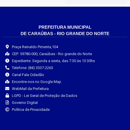
PREFEITURA MUNICIPAL
DE CARAÚBAS - RIO GRANDE DO NORTE
Praça Reinaldo Pimenta,104
CEP: 59780-000, Caraúbas - Rio grande do Norte
Expediente: Segunda a sexta, das 7:30 às 13:30hs
Telefone: (84) 3337-2263
Canal Fala Cidadão
Encontre-nos no Google Map
WebMail da Prefeitura
LGPD - Lei Geral de Proteção de Dados
Governo Digital
Política de Privacidade