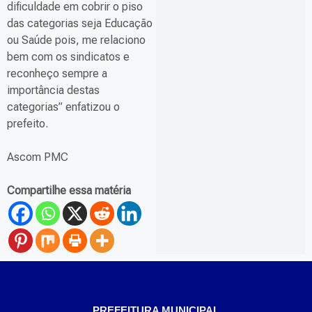
dificuldade em cobrir o piso
das categorias seja Educação
ou Saúde pois, me relaciono
bem com os sindicatos e
reconheço sempre a
importância destas
categorias” enfatizou o
prefeito.
Ascom PMC
Compartilhe essa matéria
PREFEITURA MUNICIPAL