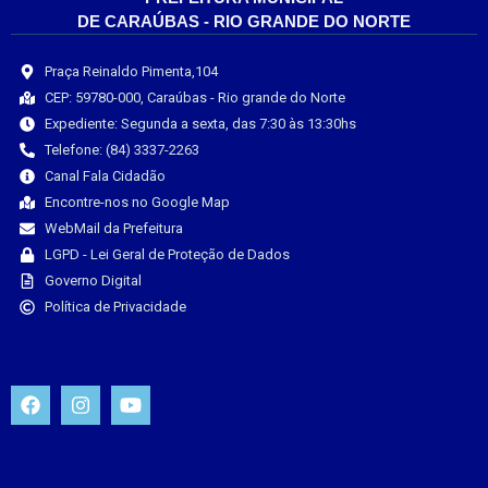
DE CARAÚBAS - RIO GRANDE DO NORTE
Praça Reinaldo Pimenta,104
CEP: 59780-000, Caraúbas - Rio grande do Norte
Expediente: Segunda a sexta, das 7:30 às 13:30hs
Telefone: (84) 3337-2263
Canal Fala Cidadão
Encontre-nos no Google Map
WebMail da Prefeitura
LGPD - Lei Geral de Proteção de Dados
Governo Digital
Política de Privacidade