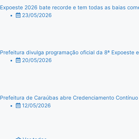
Expoeste 2026 bate recorde e tem todas as baias comer
23/05/2026
Prefeitura divulga programação oficial da 8ª Expoeste
20/05/2026
Prefeitura de Caraúbas abre Credenciamento Contínuo p
12/05/2026