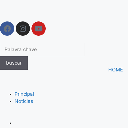
buscar
HOME
Principal
Notícias