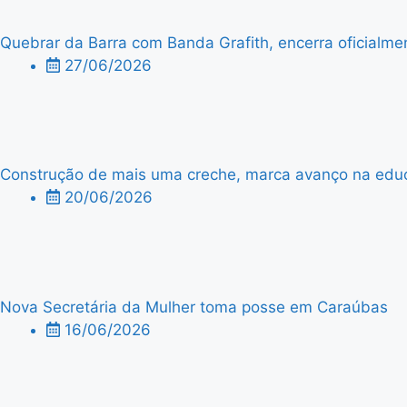
Quebrar da Barra com Banda Grafith, encerra oficialme
27/06/2026
Construção de mais uma creche, marca avanço na edu
20/06/2026
Nova Secretária da Mulher toma posse em Caraúbas
16/06/2026