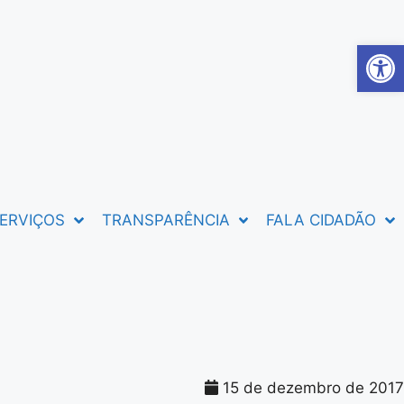
Abrir 
ERVIÇOS
TRANSPARÊNCIA
FALA CIDADÃO
15 de dezembro de 2017