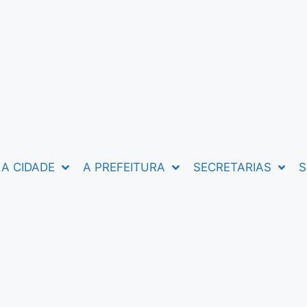
A CIDADE
A PREFEITURA
SECRETARIAS
S