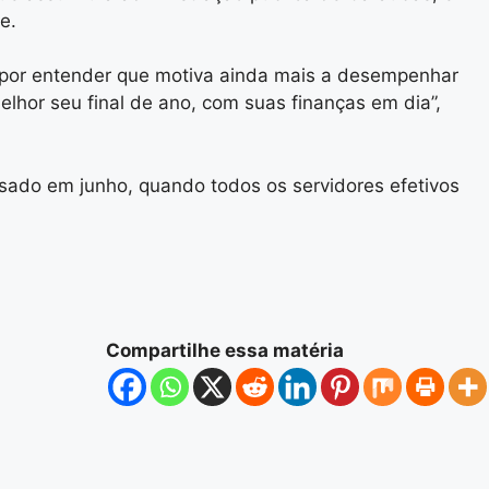
e.
 por entender que motiva ainda mais a desempenhar
elhor seu final de ano, com suas finanças em dia”,
ssado em junho, quando todos os servidores efetivos
Compartilhe essa matéria