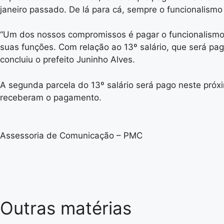
janeiro passado. De lá para cá, sempre o funcionalism
“Um dos nossos compromissos é pagar o funcionalismo 
suas funções. Com relação ao 13º salário, que será pag
concluiu o prefeito Juninho Alves.
A segunda parcela do 13º salário será pago neste próx
receberam o pagamento.
Assessoria de Comunicação – PMC
Outras matérias