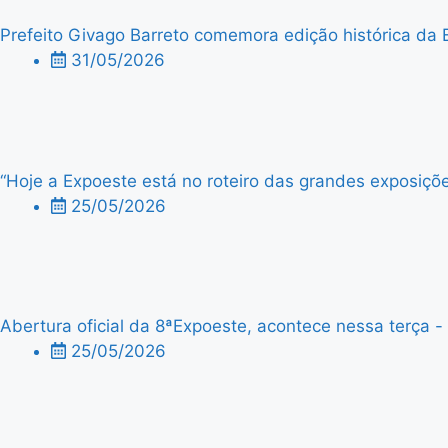
Prefeito Givago Barreto comemora edição histórica da 
31/05/2026
“Hoje a Expoeste está no roteiro das grandes exposiçõe
25/05/2026
Abertura oficial da 8ªExpoeste, acontece nessa terça - f
25/05/2026