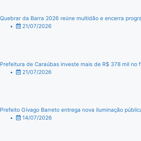
Quebrar da Barra 2026 reúne multidão e encerra progra
21/07/2026
Prefeitura de Caraúbas investe mais de R$ 378 mil no f
21/07/2026
Prefeito Givago Barreto entrega nova iluminação públic
14/07/2026