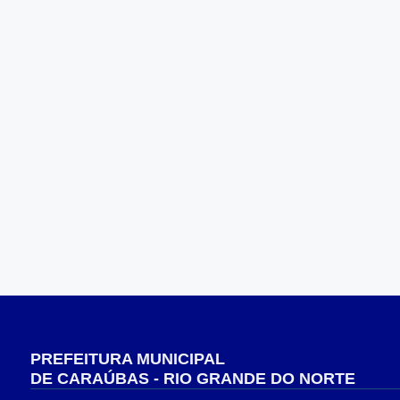
PREFEITURA MUNICIPAL
DE CARAÚBAS - RIO GRANDE DO NORTE