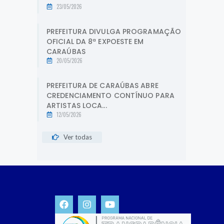
23/05/2026
PREFEITURA DIVULGA PROGRAMAÇÃO
OFICIAL DA 8ª EXPOESTE EM
CARAÚBAS
20/05/2026
PREFEITURA DE CARAÚBAS ABRE
CREDENCIAMENTO CONTÍNUO PARA
ARTISTAS LOCA...
12/05/2026
Ver todas