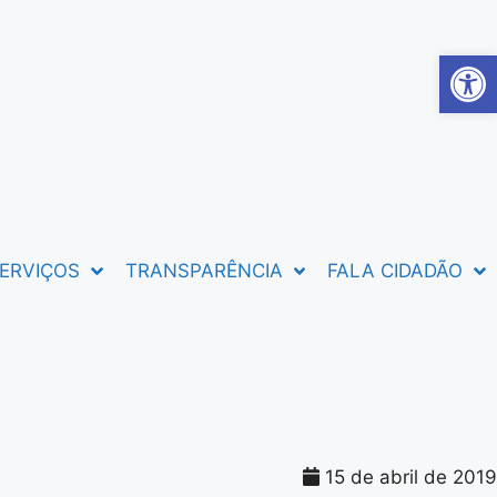
Abrir 
ERVIÇOS
TRANSPARÊNCIA
FALA CIDADÃO
15 de abril de 2019