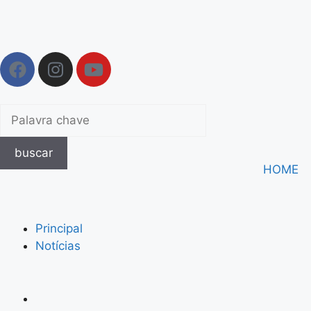
buscar
HOME
Principal
Notícias