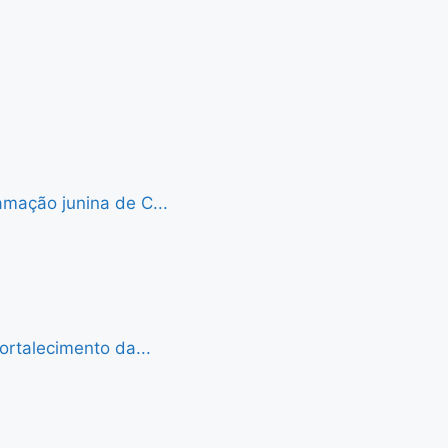
mação junina de C...
ortalecimento da...