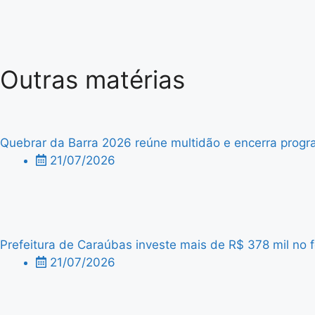
Outras matérias
Quebrar da Barra 2026 reúne multidão e encerra progra
21/07/2026
Prefeitura de Caraúbas investe mais de R$ 378 mil no f
21/07/2026