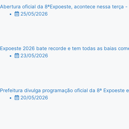
Abertura oficial da 8ªExpoeste, acontece nessa terça - f
25/05/2026
Expoeste 2026 bate recorde e tem todas as baias comer
23/05/2026
Prefeitura divulga programação oficial da 8ª Expoeste
20/05/2026