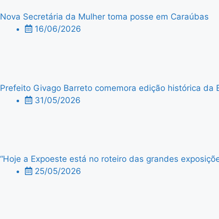
Nova Secretária da Mulher toma posse em Caraúbas
16/06/2026
Prefeito Givago Barreto comemora edição histórica da 
31/05/2026
“Hoje a Expoeste está no roteiro das grandes exposiçõe
25/05/2026