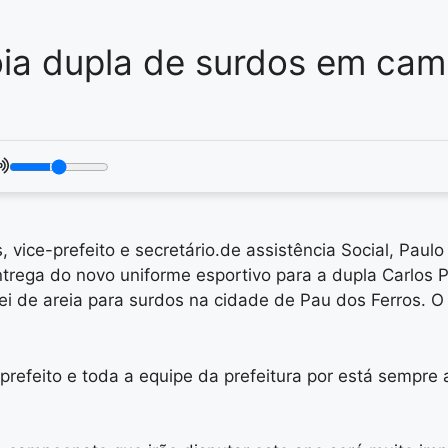
ia dupla de surdos em camp
 vice-prefeito e secretário.de assistência Social, Paulo
entrega do novo uniforme esportivo para a dupla Carlo
de areia para surdos na cidade de Pau dos Ferros. O 
efeito e toda a equipe da prefeitura por está sempre 