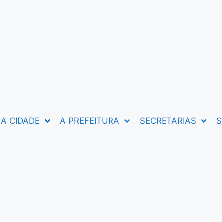
A CIDADE
A PREFEITURA
SECRETARIAS
S