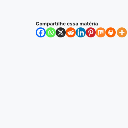
Compartilhe essa matéria