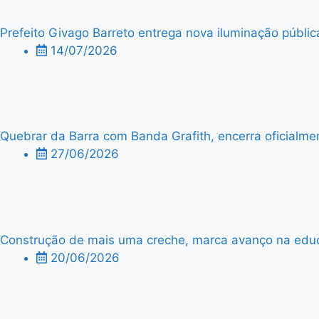
Prefeito Givago Barreto entrega nova iluminação públic
14/07/2026
Quebrar da Barra com Banda Grafith, encerra oficialme
27/06/2026
Construção de mais uma creche, marca avanço na edu
20/06/2026