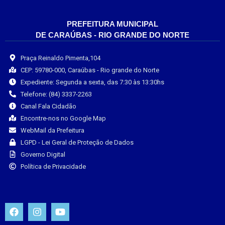
PREFEITURA MUNICIPAL
DE CARAÚBAS - RIO GRANDE DO NORTE
Praça Reinaldo Pimenta,104
CEP: 59780-000, Caraúbas - Rio grande do Norte
Expediente: Segunda a sexta, das 7:30 às 13:30hs
Telefone: (84) 3337-2263
Canal Fala Cidadão
Encontre-nos no Google Map
WebMail da Prefeitura
LGPD - Lei Geral de Proteção de Dados
Governo Digital
Política de Privacidade