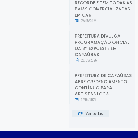
RECORDE E TEM TODAS AS
BAIAS COMERCIALIZADAS
EM CAR...
23/05/2026
PREFEITURA DIVULGA
PROGRAMAÇÃO OFICIAL
DA 8ª EXPOESTE EM
CARAÚBAS
20/05/2026
PREFEITURA DE CARAÚBAS
ABRE CREDENCIAMENTO
CONTÍNUO PARA
ARTISTAS LOCA...
12/05/2026
Ver todas