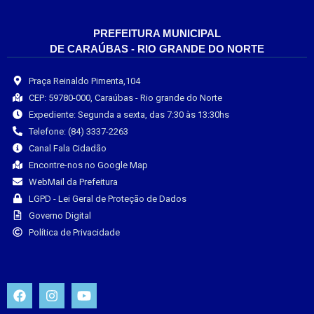
PREFEITURA MUNICIPAL
DE CARAÚBAS - RIO GRANDE DO NORTE
Praça Reinaldo Pimenta,104
CEP: 59780-000, Caraúbas - Rio grande do Norte
Expediente: Segunda a sexta, das 7:30 às 13:30hs
Telefone: (84) 3337-2263
Canal Fala Cidadão
Encontre-nos no Google Map
WebMail da Prefeitura
LGPD - Lei Geral de Proteção de Dados
Governo Digital
Política de Privacidade