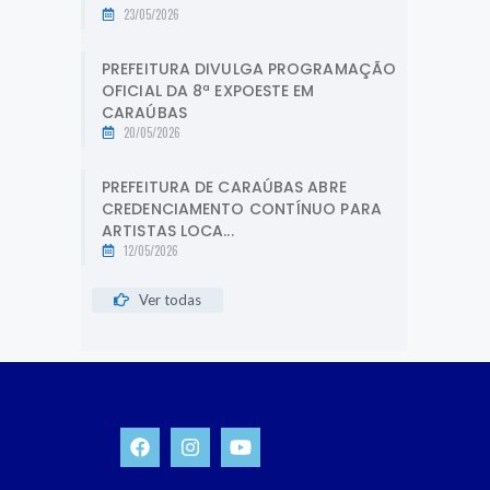
23/05/2026
PREFEITURA DIVULGA PROGRAMAÇÃO
OFICIAL DA 8ª EXPOESTE EM
CARAÚBAS
20/05/2026
PREFEITURA DE CARAÚBAS ABRE
CREDENCIAMENTO CONTÍNUO PARA
ARTISTAS LOCA...
12/05/2026
Ver todas