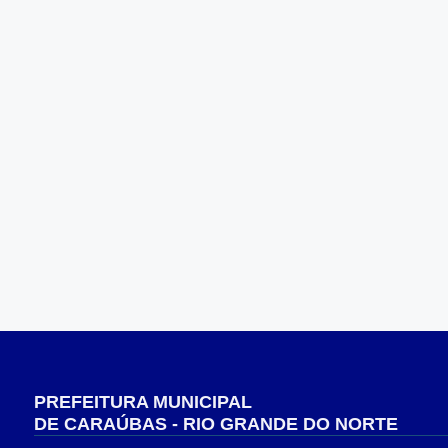
PREFEITURA MUNICIPAL
DE CARAÚBAS - RIO GRANDE DO NORTE