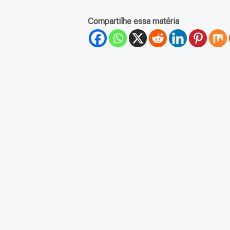
Compartilhe essa matéria