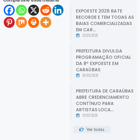
EXPOESTE 2026 BATE
RECORDE E TEM TODAS AS
BAIAS COMERCIALIZADAS
EM CAR...
23/05/2026
PREFEITURA DIVULGA
PROGRAMAÇÃO OFICIAL
DA 8ª EXPOESTE EM
CARAÚBAS
20/05/2026
PREFEITURA DE CARAÚBAS
ABRE CREDENCIAMENTO
CONTÍNUO PARA
ARTISTAS LOCA...
12/05/2026
Ver todas