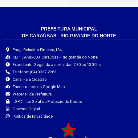
PREFEITURA MUNICIPAL
DE CARAÚBAS - RIO GRANDE DO NORTE
Praça Reinaldo Pimenta,104
CEP: 59780-000, Caraúbas - Rio grande do Norte
Expediente: Segunda a sexta, das 7:30 às 13:30hs
Telefone: (84) 3337-2263
Canal Fala Cidadão
Encontre-nos no Google Map
WebMail da Prefeitura
LGPD - Lei Geral de Proteção de Dados
Governo Digital
Política de Privacidade