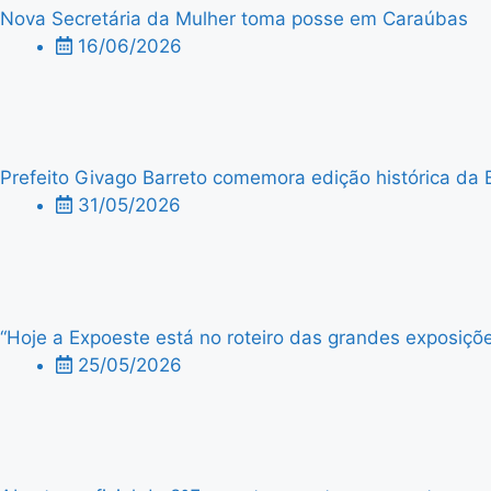
Nova Secretária da Mulher toma posse em Caraúbas
16/06/2026
Prefeito Givago Barreto comemora edição histórica da 
31/05/2026
“Hoje a Expoeste está no roteiro das grandes exposiçõe
25/05/2026