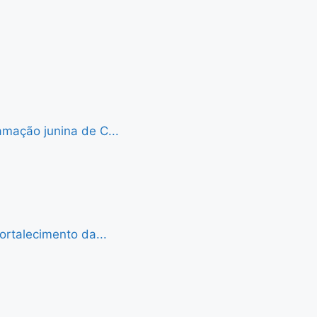
mação junina de C...
ortalecimento da...