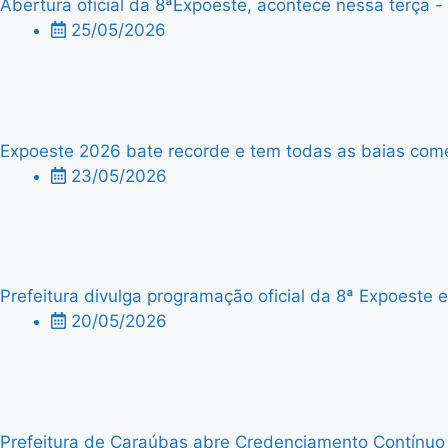
Abertura oficial da 8ªExpoeste, acontece nessa terça - f
25/05/2026
Expoeste 2026 bate recorde e tem todas as baias comer
23/05/2026
Prefeitura divulga programação oficial da 8ª Expoeste
20/05/2026
Prefeitura de Caraúbas abre Credenciamento Contínuo p