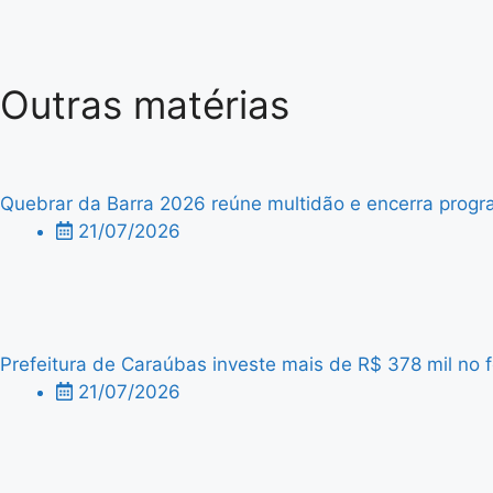
Outras matérias
Quebrar da Barra 2026 reúne multidão e encerra progra
21/07/2026
Prefeitura de Caraúbas investe mais de R$ 378 mil no f
21/07/2026