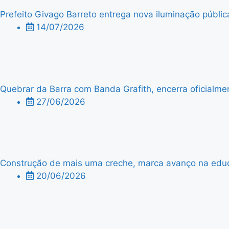
Prefeito Givago Barreto entrega nova iluminação públic
14/07/2026
Quebrar da Barra com Banda Grafith, encerra oficialme
27/06/2026
Construção de mais uma creche, marca avanço na edu
20/06/2026