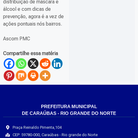
distribuição de máscara e
álcool e com dicas de
prevenção, agora é a vez de
ações pontuais nós bairros.
Ascom PMC
Compartilhe essa matéria
PREFEITURA MUNICIPAL
DE CARAÚBAS - RIO GRANDE DO NORTE
Praça Reinaldo Pimenta,104
CEP: 59780-000, Caraúbas - Rio grande do Norte