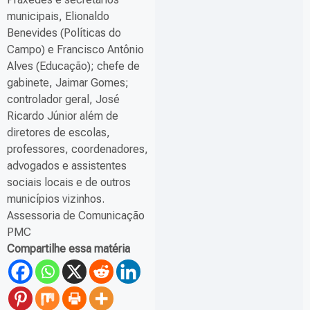
municipais, Elionaldo
Benevides (Políticas do
Campo) e Francisco Antônio
Alves (Educação); chefe de
gabinete, Jaimar Gomes;
controlador geral, José
Ricardo Júnior além de
diretores de escolas,
professores, coordenadores,
advogados e assistentes
sociais locais e de outros
municípios vizinhos.
Assessoria de Comunicação
PMC
Compartilhe essa matéria