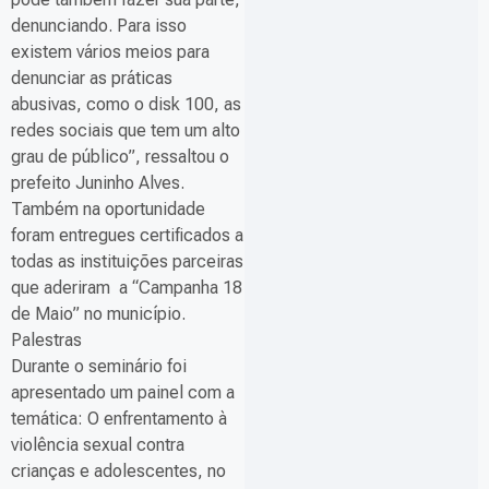
denunciando. Para isso
existem vários meios para
denunciar as práticas
abusivas, como o disk 100, as
redes sociais que tem um alto
grau de público”, ressaltou o
prefeito Juninho Alves.
Também na oportunidade
foram entregues certificados a
todas as instituições parceiras
que aderiram a “Campanha 18
de Maio” no município.
Palestras
Durante o seminário foi
apresentado um painel com a
temática: O enfrentamento à
violência sexual contra
crianças e adolescentes, no