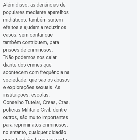
Além disso, as denúncias de
populares mediante aparelhos
midiáticos, também surtem
efeitos e ajudam a reduzir os
casos, sem contar que
também contribuem, para
prisões de criminosos.
“Não podemos nos calar
diante dos crimes que
acontecem com frequência na
sociedade, que são os abusos
e explorações sexuais. As
instituições: escolas,
Conselho Tutelar, Creas, Cras,
polícias Militar e Civil, dentre
outros, são muito importantes
para reprimir atos criminosos,
no entanto, qualquer cidadão
pode também fazer sua parte,