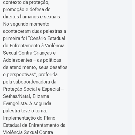
contexto da proteção,
promoção e defesa de
direitos humanos e sexuais.
No segundo momento
aconteceram duas palestras a
primeira foi “Cenário Estadual
do Enfrentamento à Violência
Sexual Contra Crianças e
Adolescentes – as políticas
de atendimento, seus desafios
e perspectivas”, proferida
pela subcoordenadora da
Proteção Social e Especial –
Sethas/Natal, Elizama
Evangelista. A segunda
palestra teve o tema:
Implementação do Plano
Estadual de Enfrentamento da
Violência Sexual Contra