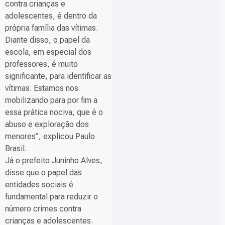
contra crianças e
adolescentes, é dentro da
própria família das vítimas.
Diante disso, o papel da
escola, em especial dos
professores, é muito
significante, para identificar as
vítimas. Estamos nos
mobilizando para por fim a
essa prática nociva, que é o
abuso e exploração dos
menores”, explicou Paulo
Brasil.
Já o prefeito Juninho Alves,
disse que o papel das
entidades sociais é
fundamental para reduzir o
número crimes contra
crianças e adolescentes.