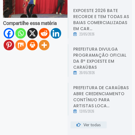
EXPOESTE 2026 BATE
RECORDE E TEM TODAS AS
BAIAS COMERCIALIZADAS
Compartilhe essa matéria
EM CAR...
23/05/2026
PREFEITURA DIVULGA
PROGRAMAÇÃO OFICIAL
DA 8ª EXPOESTE EM
CARAÚBAS
20/05/2026
PREFEITURA DE CARAÚBAS
ABRE CREDENCIAMENTO
CONTÍNUO PARA
ARTISTAS LOCA...
12/05/2026
Ver todas