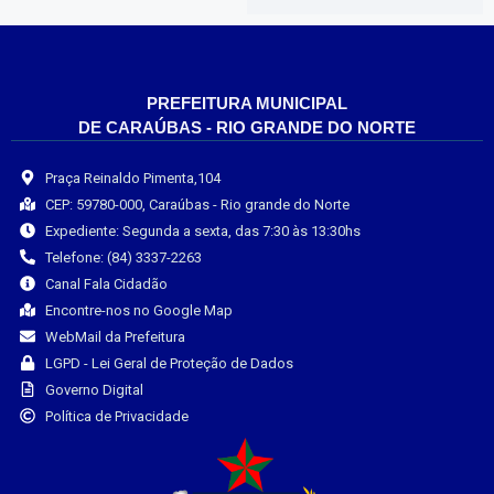
PREFEITURA MUNICIPAL
DE CARAÚBAS - RIO GRANDE DO NORTE
Praça Reinaldo Pimenta,104
CEP: 59780-000, Caraúbas - Rio grande do Norte
Expediente: Segunda a sexta, das 7:30 às 13:30hs
Telefone: (84) 3337-2263
Canal Fala Cidadão
Encontre-nos no Google Map
WebMail da Prefeitura
LGPD - Lei Geral de Proteção de Dados
Governo Digital
Política de Privacidade