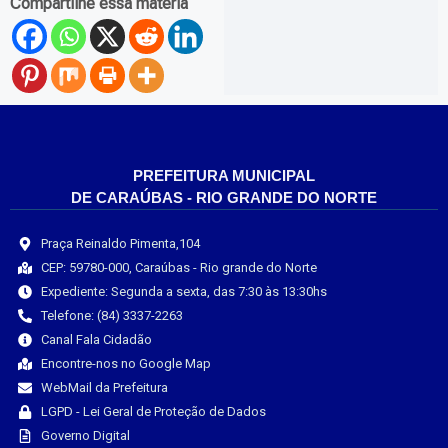
Compartilhe essa matéria
PREFEITURA MUNICIPAL
DE CARAÚBAS - RIO GRANDE DO NORTE
Praça Reinaldo Pimenta,104
CEP: 59780-000, Caraúbas - Rio grande do Norte
Expediente: Segunda a sexta, das 7:30 às 13:30hs
Telefone: (84) 3337-2263
Canal Fala Cidadão
Encontre-nos no Google Map
WebMail da Prefeitura
LGPD - Lei Geral de Proteção de Dados
Governo Digital