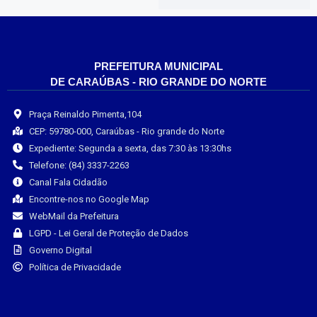
PREFEITURA MUNICIPAL
DE CARAÚBAS - RIO GRANDE DO NORTE
Praça Reinaldo Pimenta,104
CEP: 59780-000, Caraúbas - Rio grande do Norte
Expediente: Segunda a sexta, das 7:30 às 13:30hs
Telefone: (84) 3337-2263
Canal Fala Cidadão
Encontre-nos no Google Map
WebMail da Prefeitura
LGPD - Lei Geral de Proteção de Dados
Governo Digital
Política de Privacidade