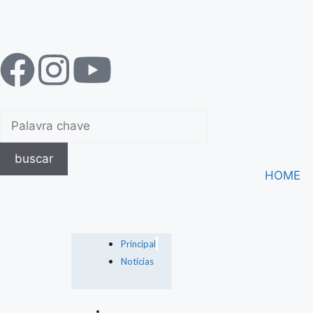
buscar
HOME
Principal
Notícias