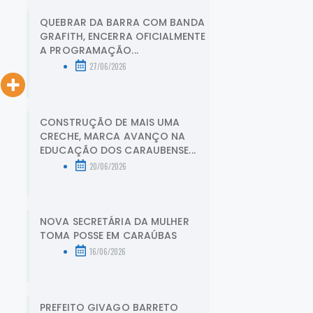
QUEBRAR DA BARRA COM BANDA
GRAFITH, ENCERRA OFICIALMENTE
A PROGRAMAÇÃO...
27/06/2026
CONSTRUÇÃO DE MAIS UMA
CRECHE, MARCA AVANÇO NA
EDUCAÇÃO DOS CARAUBENSE...
20/06/2026
NOVA SECRETÁRIA DA MULHER
TOMA POSSE EM CARAÚBAS
16/06/2026
PREFEITO GIVAGO BARRETO