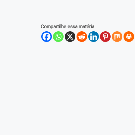
Compartilhe essa matéria