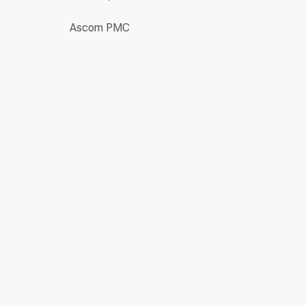
Ascom PMC