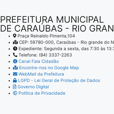
PREFEITURA MUNICIPAL
DE CARAÚBAS - RIO GRA
Praça Reinaldo Pimenta,104
CEP: 59780-000, Caraúbas - Rio grande do N
Expediente: Segunda a sexta, das 7:30 às 13
Telefone: (84) 3337-2263
Canal Fala Cidadão
Encontre-nos no Google Map
WebMail da Prefeitura
LGPD - Lei Geral de Proteção de Dados
Governo Digital
Política de Privacidade