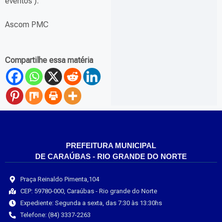
eventos ).
Ascom PMC
Compartilhe essa matéria
PREFEITURA MUNICIPAL
DE CARAÚBAS - RIO GRANDE DO NORTE
Praça Reinaldo Pimenta,104
CEP: 59780-000, Caraúbas - Rio grande do Norte
Expediente: Segunda a sexta, das 7:30 às 13:30hs
Telefone: (84) 3337-2263