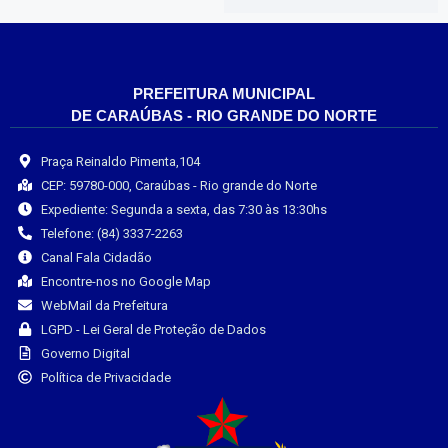
PREFEITURA MUNICIPAL
DE CARAÚBAS - RIO GRANDE DO NORTE
Praça Reinaldo Pimenta,104
CEP: 59780-000, Caraúbas - Rio grande do Norte
Expediente: Segunda a sexta, das 7:30 às 13:30hs
Telefone: (84) 3337-2263
Canal Fala Cidadão
Encontre-nos no Google Map
WebMail da Prefeitura
LGPD - Lei Geral de Proteção de Dados
Governo Digital
Política de Privacidade