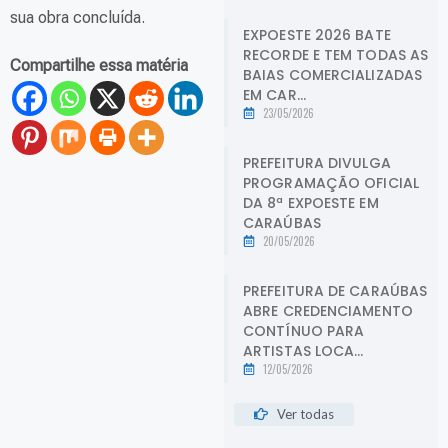
sua obra concluída.
EXPOESTE 2026 BATE
RECORDE E TEM TODAS AS
Compartilhe essa matéria
BAIAS COMERCIALIZADAS
EM CAR...
23/05/2026
PREFEITURA DIVULGA
PROGRAMAÇÃO OFICIAL
DA 8ª EXPOESTE EM
CARAÚBAS
20/05/2026
PREFEITURA DE CARAÚBAS
ABRE CREDENCIAMENTO
CONTÍNUO PARA
ARTISTAS LOCA...
12/05/2026
Ver todas