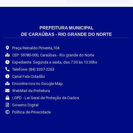
PREFEITURA MUNICIPAL
DE CARAÚBAS - RIO GRANDE DO NORTE
Praça Reinaldo Pimenta,104
CEP: 59780-000, Caraúbas - Rio grande do Norte
Expediente: Segunda a sexta, das 7:30 às 13:30hs
Telefone: (84) 3337-2263
Canal Fala Cidadão
Encontre-nos no Google Map
WebMail da Prefeitura
LGPD - Lei Geral de Proteção de Dados
Governo Digital
Política de Privacidade