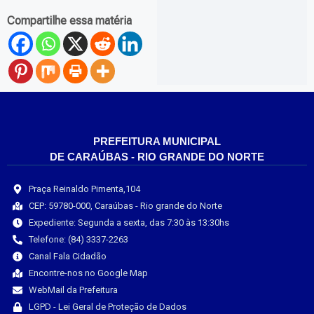
Compartilhe essa matéria
PREFEITURA MUNICIPAL
DE CARAÚBAS - RIO GRANDE DO NORTE
Praça Reinaldo Pimenta,104
CEP: 59780-000, Caraúbas - Rio grande do Norte
Expediente: Segunda a sexta, das 7:30 às 13:30hs
Telefone: (84) 3337-2263
Canal Fala Cidadão
Encontre-nos no Google Map
WebMail da Prefeitura
LGPD - Lei Geral de Proteção de Dados