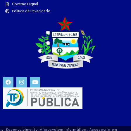
Governo Digital
Política de Privacidade
Desenvolvimento: Microsystem informática : Assessoria em