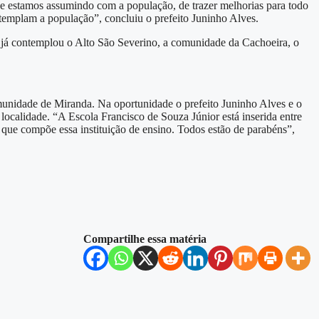
e estamos assumindo com a população, de trazer melhorias para todo
templam a população”, concluiu o prefeito Juninho Alves.
 e já contemplou o Alto São Severino, a comunidade da Cachoeira, o
munidade de Miranda. Na oportunidade o prefeito Juninho Alves e o
localidade. “A Escola Francisco de Souza Júnior está inserida entre
que compõe essa instituição de ensino. Todos estão de parabéns”,
Compartilhe essa matéria