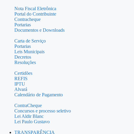
Nota Fiscal Eletrônica
Portal do Contribuinte
Contracheque
Portarias
Documentos e Downloads
Carta de Serviço
Portarias
Leis Municipais
Decretos
Resoluções
Certidões
REFIS
IPTU
Alvará
Calendário de Pagamento
ContraCheque
Concursos e processo seletivo
Lei Aldir Blanc
Lei Paulo Gustavo
TRANSPARÊNCIA