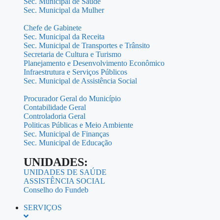
Sec. Municipal de Saúde
Sec. Municipal da Mulher
Chefe de Gabinete
Sec. Municipal da Receita
Sec. Municipal de Transportes e Trânsito
Secretaria de Cultura e Turismo
Planejamento e Desenvolvimento Econômico
Infraestrutura e Serviços Públicos
Sec. Municipal de Assistência Social
Procurador Geral do Município
Contabilidade Geral
Controladoria Geral
Politicas Públicas e Meio Ambiente
Sec. Municipal de Finanças
Sec. Municipal de Educação
UNIDADES:
UNIDADES DE SAÚDE
ASSISTÊNCIA SOCIAL
Conselho do Fundeb
SERVIÇOS