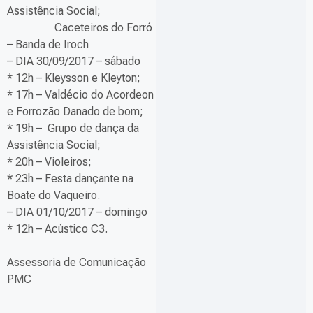
Assistência Social;
Caceteiros do Forró
– Banda de Iroch
– DIA 30/09/2017 – sábado
* 12h – Kleysson e Kleyton;
* 17h – Valdécio do Acordeon
e Forrozão Danado de bom;
* 19h – Grupo de dança da
Assistência Social;
* 20h – Violeiros;
* 23h – Festa dançante na
Boate do Vaqueiro.
– DIA 01/10/2017 – domingo
* 12h – Acústico C3.
Assessoria de Comunicação
PMC