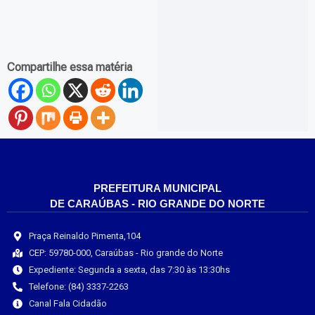
Compartilhe essa matéria
PREFEITURA MUNICIPAL
DE CARAÚBAS - RIO GRANDE DO NORTE
Praça Reinaldo Pimenta,104
CEP: 59780-000, Caraúbas - Rio grande do Norte
Expediente: Segunda a sexta, das 7:30 às 13:30hs
Telefone: (84) 3337-2263
Canal Fala Cidadão