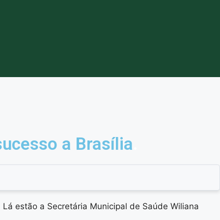
ucesso a Brasília
.
Lá estão a Secretária Municipal de Saúde Wiliana