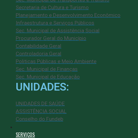
Secretaria de Cultura e Turismo
Planejamento e Desenvolvimento Econômico
Infraestrutura e Serviços Públicos
Sec. Municipal de Assistência Social
Procurador Geral do Município
Contabilidade Geral
Controladoria Geral
Politicas Públicas e Meio Ambiente
Sec. Municipal de Finanças
Sec. Municipal de Educação
UNIDADES:
UNIDADES DE SAÚDE
ASSISTÊNCIA SOCIAL
Conselho do Fundeb
SERVIÇOS