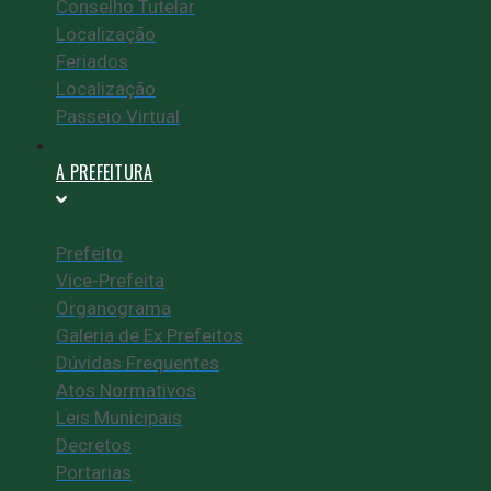
Conselho Tutelar
Localização
Feriados
Localização
Passeio Virtual
A PREFEITURA
Prefeito
Vice-Prefeita
Organograma
Galeria de Ex Prefeitos
Dúvidas Frequentes
Atos Normativos
Leis Municipais
Decretos
Portarias