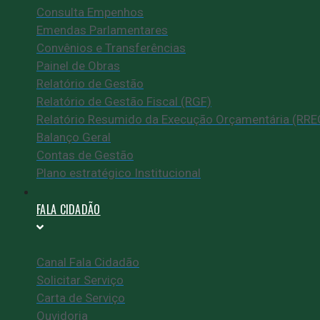
Consulta Empenhos
Emendas Parlamentares
Convênios e Transferências
Painel de Obras
Relatório de Gestão
Relatório de Gestão Fiscal (RGF)
Relatório Resumido da Execução Orçamentária (RRE
Balanço Geral
Contas de Gestão
Plano estratégico Institucional
FALA CIDADÃO
Canal Fala Cidadão
Solicitar Serviço
Carta de Serviço
Ouvidoria