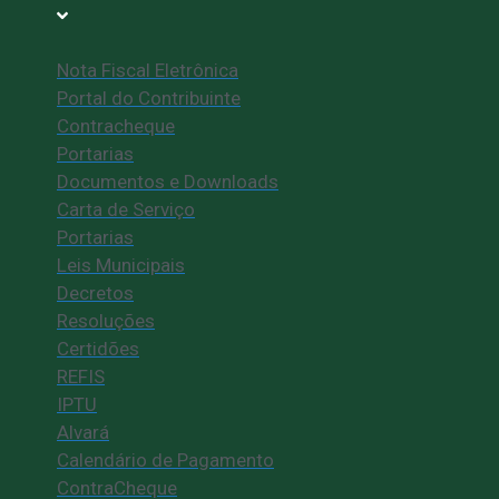
Nota Fiscal Eletrônica
Portal do Contribuinte
Contracheque
Portarias
Documentos e Downloads
Carta de Serviço
Portarias
Leis Municipais
Decretos
Resoluções
Certidões
REFIS
IPTU
Alvará
Calendário de Pagamento
ContraCheque