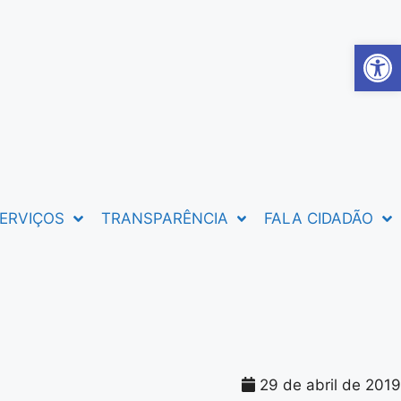
Abrir 
ERVIÇOS
TRANSPARÊNCIA
FALA CIDADÃO
29 de abril de 2019