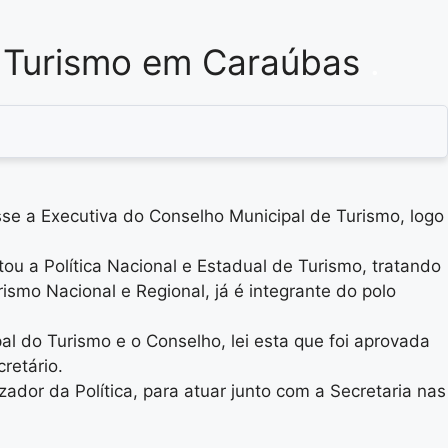
e Turismo em Caraúbas
.
sse a Executiva do Conselho Municipal de Turismo, logo
ou a Política Nacional e Estadual de Turismo, tratando
smo Nacional e Regional, já é integrante do polo
al do Turismo e o Conselho, lei esta que foi aprovada
retário.
zador da Política, para atuar junto com a Secretaria nas