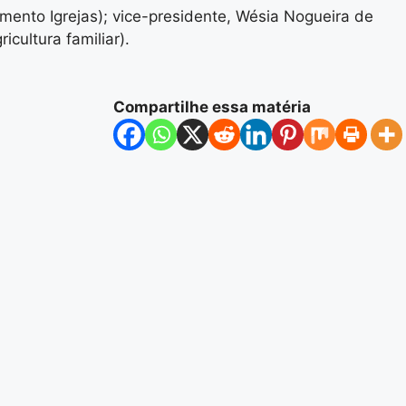
mento Igrejas); vice-presidente, Wésia Nogueira de
cultura familiar).
Compartilhe essa matéria