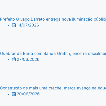
Prefeito Givago Barreto entrega nova iluminação públic
14/07/2026
Quebrar da Barra com Banda Grafith, encerra oficialme
27/06/2026
Construção de mais uma creche, marca avanço na edu
20/06/2026