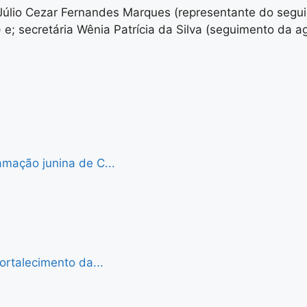
Júlio Cezar Fernandes Marques (representante do segui
; secretária Wênia Patrícia da Silva (seguimento da agri
mação junina de C...
ortalecimento da...