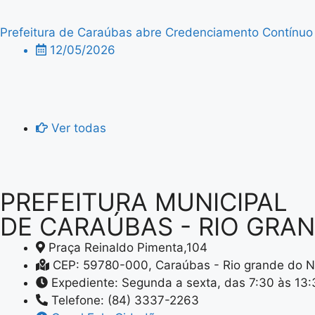
Prefeitura de Caraúbas abre Credenciamento Contínuo p
12/05/2026
Ver todas
PREFEITURA MUNICIPAL
DE CARAÚBAS - RIO GRA
Praça Reinaldo Pimenta,104
CEP: 59780-000, Caraúbas - Rio grande do N
Expediente: Segunda a sexta, das 7:30 às 13
Telefone: (84) 3337-2263