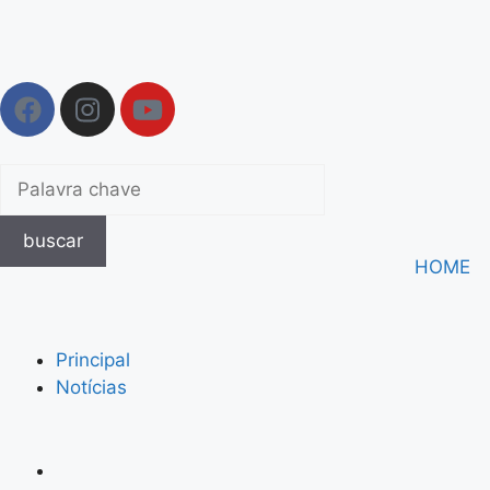
buscar
HOME
Principal
Notícias