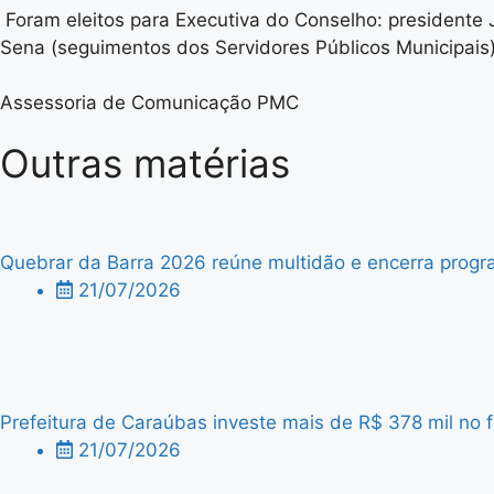
Foram eleitos para Executiva do Conselho: presidente 
Sena (seguimentos dos Servidores Públicos Municipais) e
Assessoria de Comunicação PMC
Outras matérias
Quebrar da Barra 2026 reúne multidão e encerra progra
21/07/2026
Prefeitura de Caraúbas investe mais de R$ 378 mil no f
21/07/2026