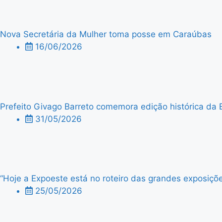
Nova Secretária da Mulher toma posse em Caraúbas
16/06/2026
Prefeito Givago Barreto comemora edição histórica da 
31/05/2026
“Hoje a Expoeste está no roteiro das grandes exposiçõe
25/05/2026