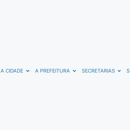
A CIDADE
A PREFEITURA
SECRETARIAS
S