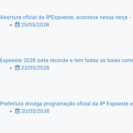
Abertura oficial da 8ªExpoeste, acontece nessa terça - f
25/05/2026
Expoeste 2026 bate recorde e tem todas as baias comer
23/05/2026
Prefeitura divulga programação oficial da 8ª Expoeste
20/05/2026