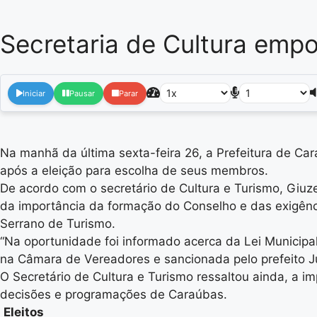
Secretaria de Cultura emp
Iniciar
Pausar
Parar
Na manhã da última sexta-feira 26, a Prefeitura de Car
após a eleição para escolha de seus membros.
De acordo com o secretário de Cultura e Turismo, Giuze
da importância da formação do Conselho e das exigência
Serrano de Turismo.
“Na oportunidade foi informado acerca da Lei Municipal 
na Câmara de Vereadores e sancionada pelo prefeito Ju
O Secretário de Cultura e Turismo ressaltou ainda, a im
decisões e programações de Caraúbas.
Eleitos