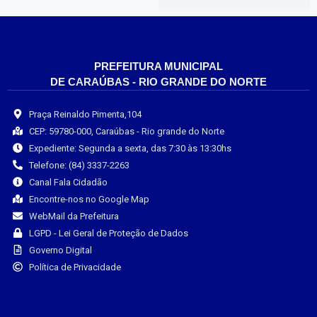
PREFEITURA MUNICIPAL
DE CARAÚBAS - RIO GRANDE DO NORTE
Praça Reinaldo Pimenta,104
CEP: 59780-000, Caraúbas - Rio grande do Norte
Expediente: Segunda a sexta, das 7:30 às 13:30hs
Telefone: (84) 3337-2263
Canal Fala Cidadão
Encontre-nos no Google Map
WebMail da Prefeitura
LGPD - Lei Geral de Proteção de Dados
Governo Digital
Política de Privacidade