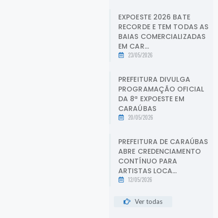
EXPOESTE 2026 BATE
RECORDE E TEM TODAS AS
BAIAS COMERCIALIZADAS
EM CAR...
23/05/2026
PREFEITURA DIVULGA
PROGRAMAÇÃO OFICIAL
DA 8ª EXPOESTE EM
CARAÚBAS
20/05/2026
PREFEITURA DE CARAÚBAS
ABRE CREDENCIAMENTO
CONTÍNUO PARA
ARTISTAS LOCA...
12/05/2026
Ver todas