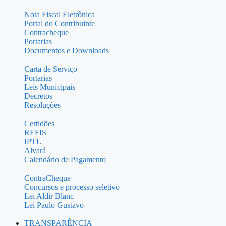
Nota Fiscal Eletrônica
Portal do Contribuinte
Contracheque
Portarias
Documentos e Downloads
Carta de Serviço
Portarias
Leis Municipais
Decretos
Resoluções
Certidões
REFIS
IPTU
Alvará
Calendário de Pagamento
ContraCheque
Concursos e processo seletivo
Lei Aldir Blanc
Lei Paulo Gustavo
TRANSPARÊNCIA