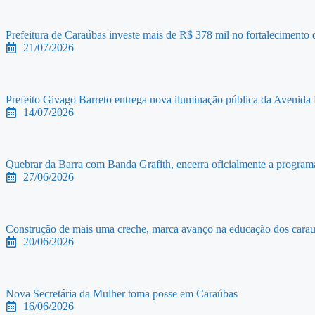
Prefeitura de Caraúbas investe mais de R$ 378 mil no fortalecimento d
21/07/2026
Prefeito Givago Barreto entrega nova iluminação pública da Avenida 
14/07/2026
Quebrar da Barra com Banda Grafith, encerra oficialmente a programa
27/06/2026
Construção de mais uma creche, marca avanço na educação dos carau
20/06/2026
Nova Secretária da Mulher toma posse em Caraúbas
16/06/2026