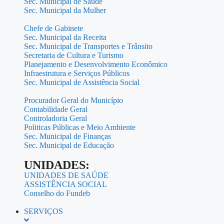
Sec. Municipal de Saúde
Sec. Municipal da Mulher
Chefe de Gabinete
Sec. Municipal da Receita
Sec. Municipal de Transportes e Trânsito
Secretaria de Cultura e Turismo
Planejamento e Desenvolvimento Econômico
Infraestrutura e Serviços Públicos
Sec. Municipal de Assistência Social
Procurador Geral do Município
Contabilidade Geral
Controladoria Geral
Politicas Públicas e Meio Ambiente
Sec. Municipal de Finanças
Sec. Municipal de Educação
UNIDADES:
UNIDADES DE SAÚDE
ASSISTÊNCIA SOCIAL
Conselho do Fundeb
SERVIÇOS