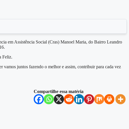
cia em Assistência Social (Cras) Manoel Maria, do Bairro Leandro
16.
 Feliz.
r vamos juntos fazendo o melhor e assim, contribuir para cada vez
Compartilhe essa matéria