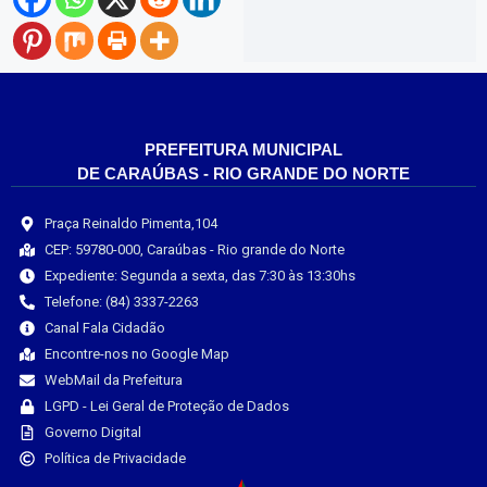
PREFEITURA MUNICIPAL
DE CARAÚBAS - RIO GRANDE DO NORTE
Praça Reinaldo Pimenta,104
CEP: 59780-000, Caraúbas - Rio grande do Norte
Expediente: Segunda a sexta, das 7:30 às 13:30hs
Telefone: (84) 3337-2263
Canal Fala Cidadão
Encontre-nos no Google Map
WebMail da Prefeitura
LGPD - Lei Geral de Proteção de Dados
Governo Digital
Política de Privacidade