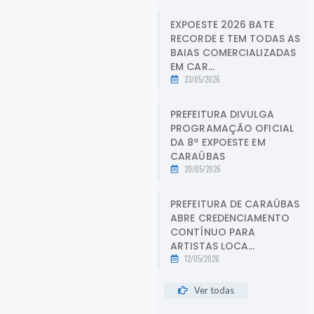
EXPOESTE 2026 BATE
RECORDE E TEM TODAS AS
BAIAS COMERCIALIZADAS
EM CAR...
23/05/2026
PREFEITURA DIVULGA
PROGRAMAÇÃO OFICIAL
DA 8ª EXPOESTE EM
CARAÚBAS
20/05/2026
PREFEITURA DE CARAÚBAS
ABRE CREDENCIAMENTO
CONTÍNUO PARA
ARTISTAS LOCA...
12/05/2026
Ver todas