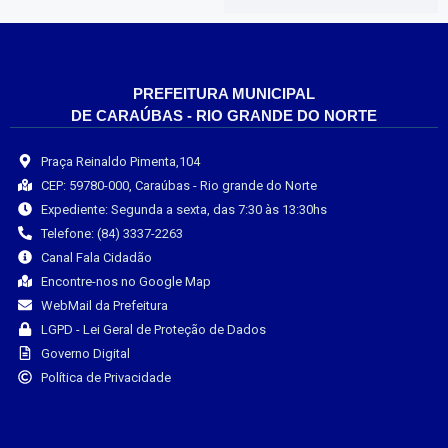
PREFEITURA MUNICIPAL
DE CARAÚBAS - RIO GRANDE DO NORTE
Praça Reinaldo Pimenta,104
CEP: 59780-000, Caraúbas - Rio grande do Norte
Expediente: Segunda a sexta, das 7:30 às 13:30hs
Telefone: (84) 3337-2263
Canal Fala Cidadão
Encontre-nos no Google Map
WebMail da Prefeitura
LGPD - Lei Geral de Proteção de Dados
Governo Digital
Política de Privacidade