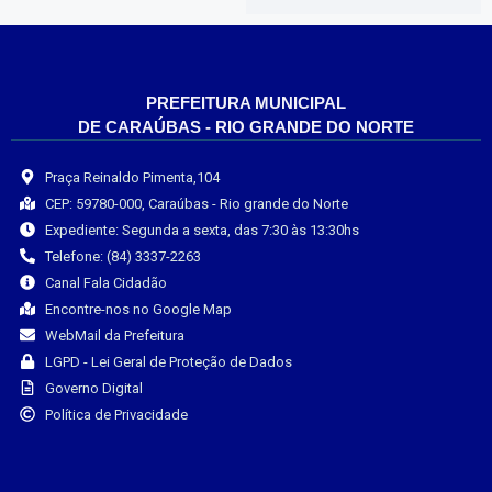
PREFEITURA MUNICIPAL
DE CARAÚBAS - RIO GRANDE DO NORTE
Praça Reinaldo Pimenta,104
CEP: 59780-000, Caraúbas - Rio grande do Norte
Expediente: Segunda a sexta, das 7:30 às 13:30hs
Telefone: (84) 3337-2263
Canal Fala Cidadão
Encontre-nos no Google Map
WebMail da Prefeitura
LGPD - Lei Geral de Proteção de Dados
Governo Digital
Política de Privacidade