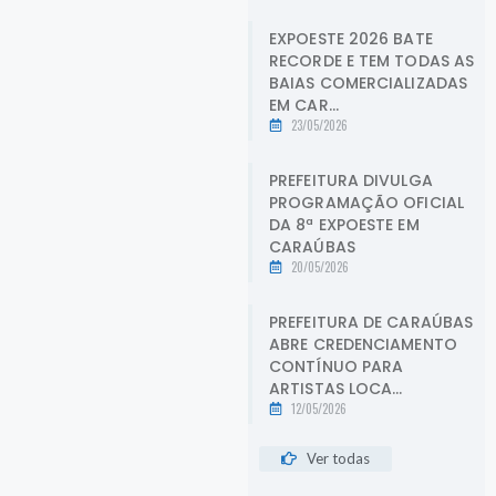
EXPOESTE 2026 BATE
RECORDE E TEM TODAS AS
BAIAS COMERCIALIZADAS
EM CAR...
23/05/2026
PREFEITURA DIVULGA
PROGRAMAÇÃO OFICIAL
DA 8ª EXPOESTE EM
CARAÚBAS
20/05/2026
PREFEITURA DE CARAÚBAS
ABRE CREDENCIAMENTO
CONTÍNUO PARA
ARTISTAS LOCA...
12/05/2026
Ver todas