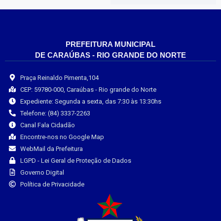
PREFEITURA MUNICIPAL
DE CARAÚBAS - RIO GRANDE DO NORTE
Praça Reinaldo Pimenta,104
CEP: 59780-000, Caraúbas - Rio grande do Norte
Expediente: Segunda a sexta, das 7:30 às 13:30hs
Telefone: (84) 3337-2263
Canal Fala Cidadão
Encontre-nos no Google Map
WebMail da Prefeitura
LGPD - Lei Geral de Proteção de Dados
Governo Digital
Política de Privacidade