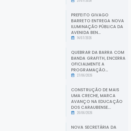
21/07/2026
PREFEITO GIVAGO
BARRETO ENTREGA NOVA
ILUMINAÇÃO PÚBLICA DA
AVENIDA BEN...
14/07/2026
QUEBRAR DA BARRA COM
BANDA GRAFITH, ENCERRA
OFICIALMENTE A
PROGRAMAÇÃO...
27/06/2026
CONSTRUÇÃO DE MAIS
UMA CRECHE, MARCA
AVANÇO NA EDUCAÇÃO
DOS CARAUBENSE...
20/06/2026
NOVA SECRETÁRIA DA