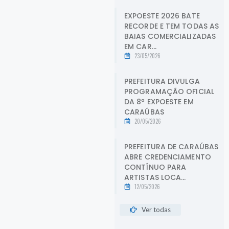
EXPOESTE 2026 BATE
RECORDE E TEM TODAS AS
BAIAS COMERCIALIZADAS
EM CAR...
23/05/2026
PREFEITURA DIVULGA
PROGRAMAÇÃO OFICIAL
DA 8ª EXPOESTE EM
CARAÚBAS
20/05/2026
PREFEITURA DE CARAÚBAS
ABRE CREDENCIAMENTO
CONTÍNUO PARA
ARTISTAS LOCA...
12/05/2026
Ver todas