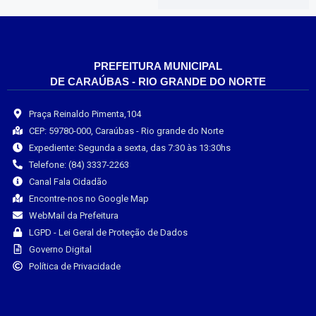
PREFEITURA MUNICIPAL
DE CARAÚBAS - RIO GRANDE DO NORTE
Praça Reinaldo Pimenta,104
CEP: 59780-000, Caraúbas - Rio grande do Norte
Expediente: Segunda a sexta, das 7:30 às 13:30hs
Telefone: (84) 3337-2263
Canal Fala Cidadão
Encontre-nos no Google Map
WebMail da Prefeitura
LGPD - Lei Geral de Proteção de Dados
Governo Digital
Política de Privacidade