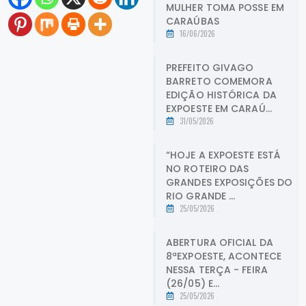
MULHER TOMA POSSE EM
CARAÚBAS
16/06/2026
PREFEITO GIVAGO
BARRETO COMEMORA
EDIÇÃO HISTÓRICA DA
EXPOESTE EM CARAÚ...
31/05/2026
“HOJE A EXPOESTE ESTÁ
NO ROTEIRO DAS
GRANDES EXPOSIÇÕES DO
RIO GRANDE ...
25/05/2026
ABERTURA OFICIAL DA
8ªEXPOESTE, ACONTECE
NESSA TERÇA - FEIRA
(26/05) E...
25/05/2026