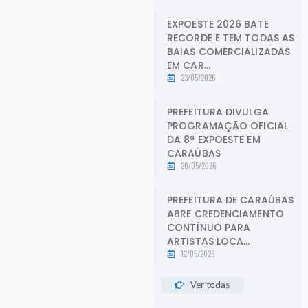
EXPOESTE 2026 BATE
RECORDE E TEM TODAS AS
BAIAS COMERCIALIZADAS
EM CAR...
23/05/2026
PREFEITURA DIVULGA
PROGRAMAÇÃO OFICIAL
DA 8ª EXPOESTE EM
CARAÚBAS
20/05/2026
PREFEITURA DE CARAÚBAS
ABRE CREDENCIAMENTO
CONTÍNUO PARA
ARTISTAS LOCA...
12/05/2026
Ver todas