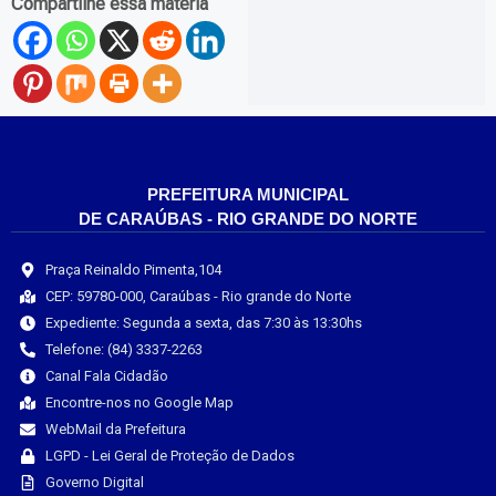
Compartilhe essa matéria
PREFEITURA MUNICIPAL
DE CARAÚBAS - RIO GRANDE DO NORTE
Praça Reinaldo Pimenta,104
CEP: 59780-000, Caraúbas - Rio grande do Norte
Expediente: Segunda a sexta, das 7:30 às 13:30hs
Telefone: (84) 3337-2263
Canal Fala Cidadão
Encontre-nos no Google Map
WebMail da Prefeitura
LGPD - Lei Geral de Proteção de Dados
Governo Digital