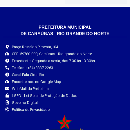
PREFEITURA MUNICIPAL
DE CARAÚBAS - RIO GRANDE DO NORTE
Praça Reinaldo Pimenta,104
CEP: 59780-000, Caraúbas - Rio grande do Norte
Expediente: Segunda a sexta, das 7:30 às 13:30hs
Telefone: (84) 3337-2263
Canal Fala Cidadão
Encontre-nos no Google Map
WebMail da Prefeitura
LGPD - Lei Geral de Proteção de Dados
Governo Digital
Política de Privacidade