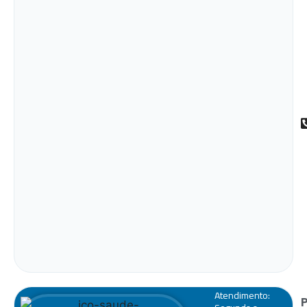
Atendimento: