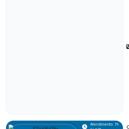
Atendimento: 7h