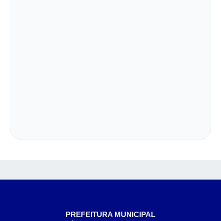
PREFEITURA MUNICIPAL