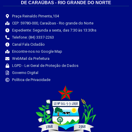
DE CARAÚBAS - RIO GRANDE DO NORTE
Praça Reinaldo Pimenta,104
CEP: 59780-000, Caraúbas - Rio grande do Norte
Expediente: Segunda a sexta, das 7:30 às 13:30hs
Telefone: (84) 3337-2263
Canal Fala Cidadão
Encontre-nos no Google Map
WebMail da Prefeitura
LGPD - Lei Geral de Proteção de Dados
Governo Digital
Política de Privacidade