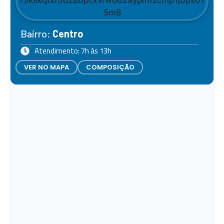
Bairro:
Centro
Atendimento: 7h às 13h
VER NO MAPA
COMPOSIÇÃO