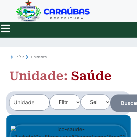
Início
Unidades
Unidade:
Saúde
Busca