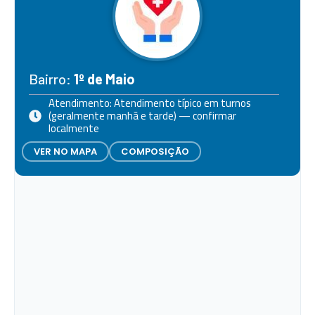
Bairro:
1º de Maio
Atendimento: Atendimento típico em turnos
(geralmente manhã e tarde) — confirmar
localmente
VER NO MAPA
COMPOSIÇÃO