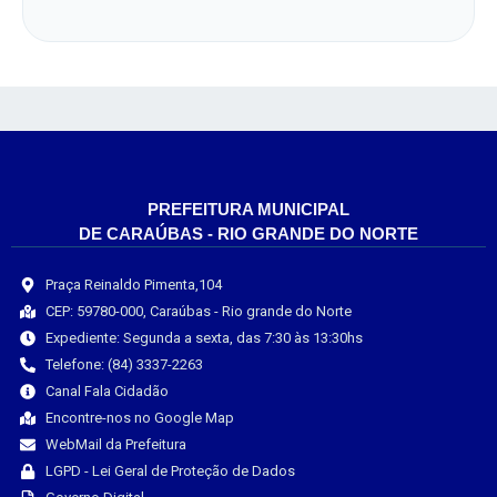
PREFEITURA MUNICIPAL
DE CARAÚBAS - RIO GRANDE DO NORTE
Praça Reinaldo Pimenta,104
CEP: 59780-000, Caraúbas - Rio grande do Norte
Expediente: Segunda a sexta, das 7:30 às 13:30hs
Telefone: (84) 3337-2263
Canal Fala Cidadão
Encontre-nos no Google Map
WebMail da Prefeitura
LGPD - Lei Geral de Proteção de Dados