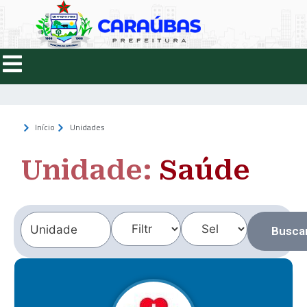
Início
Unidades
Unidade:
Saúde
Busca