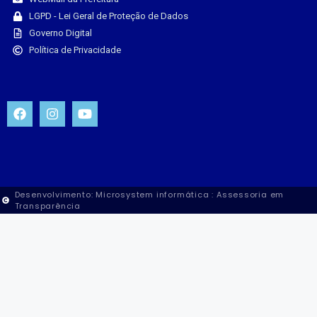
LGPD - Lei Geral de Proteção de Dados
Governo Digital
Política de Privacidade
Desenvolvimento: Microsystem informática : Assessoria em
Transparência