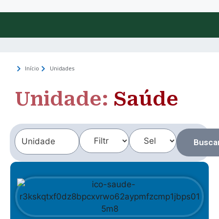
Início
Unidades
Unidade:
Saúde
Busca