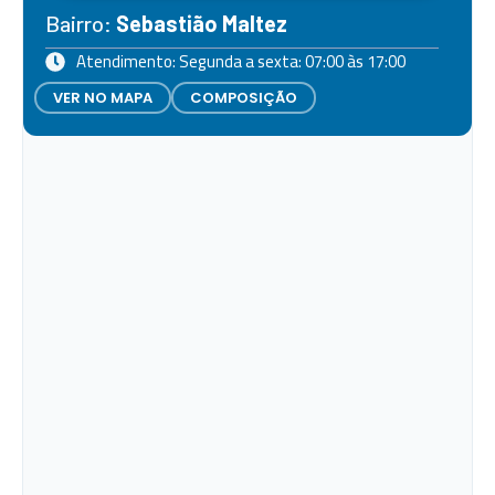
Bairro:
Sebastião Maltez
Atendimento: Segunda a sexta: 07:00 às 17:00
VER NO MAPA
COMPOSIÇÃO