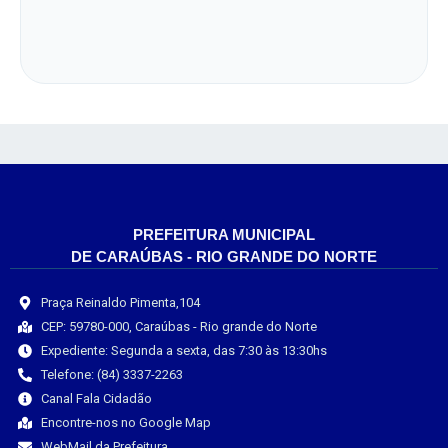
PREFEITURA MUNICIPAL
DE CARAÚBAS - RIO GRANDE DO NORTE
Praça Reinaldo Pimenta,104
CEP: 59780-000, Caraúbas - Rio grande do Norte
Expediente: Segunda a sexta, das 7:30 às 13:30hs
Telefone: (84) 3337-2263
Canal Fala Cidadão
Encontre-nos no Google Map
WebMail da Prefeitura