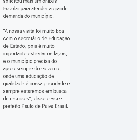
solicitou mais um ônibus
Escolar para atender a grande
demanda do município.
“A nossa visita foi muito boa
com o secretário de Educação
de Estado, pois é muito
importante estreitar os laços,
e o município precisa do
apoio sempre do Governo,
onde uma educação de
qualidade é nossa prioridade e
sempre estaremos em busca
de recursos”, disse o vice-
prefeito Paulo de Paiva Brasil.