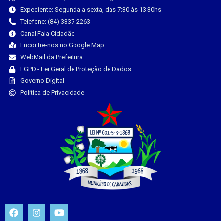
Expediente: Segunda a sexta, das 7:30 às 13:30hs
Telefone: (84) 3337-2263
Canal Fala Cidadão
Encontre-nos no Google Map
WebMail da Prefeitura
LGPD - Lei Geral de Proteção de Dados
Governo Digital
Política de Privacidade